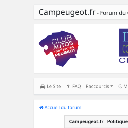
Campeugeot.fr
- Forum du 
Le Site
FAQ
Raccourcis
M
Accueil du forum
Campeugeot.fr - Politique