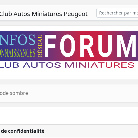
Club Autos Miniatures Peugeot
ode sombre
 de confidentialité