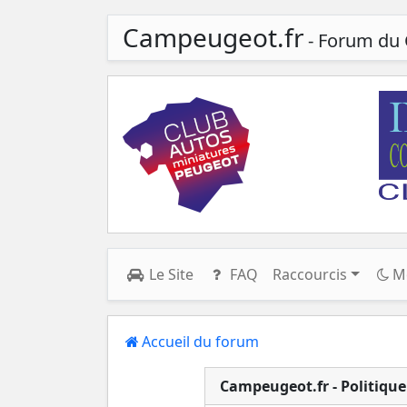
Campeugeot.fr
- Forum du 
Le Site
FAQ
Raccourcis
M
Accueil du forum
Campeugeot.fr - Politique