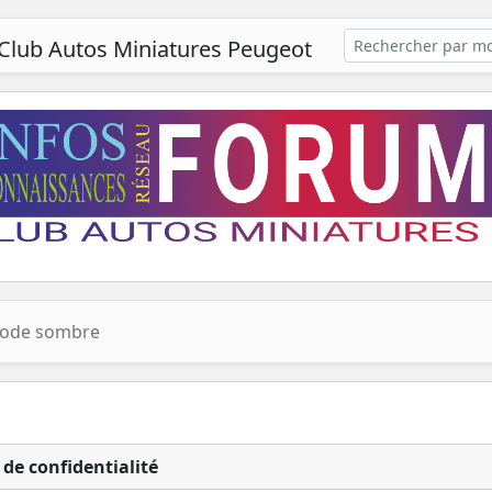
Club Autos Miniatures Peugeot
ode sombre
 de confidentialité