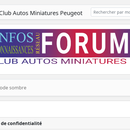
Club Autos Miniatures Peugeot
ode sombre
 de confidentialité