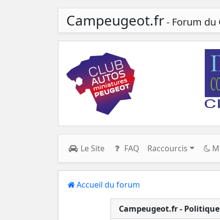
Campeugeot.fr
- Forum du 
Le Site
FAQ
Raccourcis
M
Accueil du forum
Campeugeot.fr - Politique