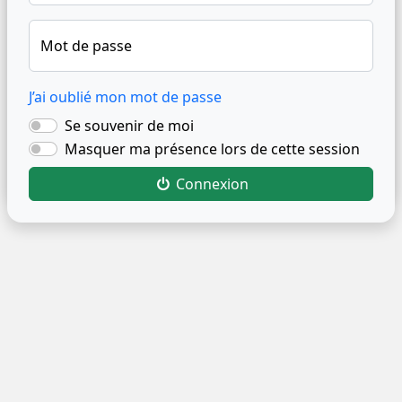
Mot de passe
J’ai oublié mon mot de passe
Se souvenir de moi
Masquer ma présence lors de cette session
Connexion