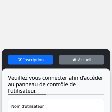
Inscription
Accueil
Veuillez vous connecter afin d’accéder
au panneau de contrôle de
l’utilisateur.
Nom d’utilisateur