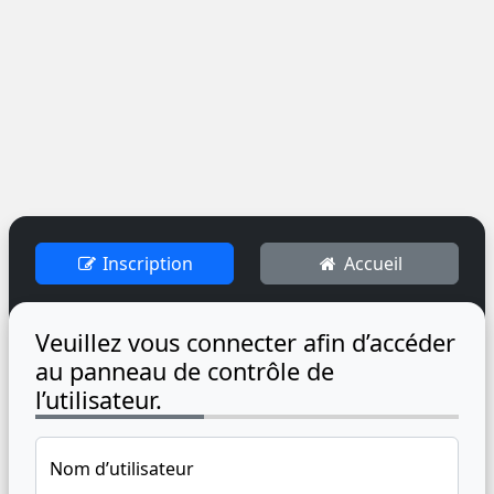
Inscription
Accueil
Veuillez vous connecter afin d’accéder
au panneau de contrôle de
l’utilisateur.
Nom d’utilisateur