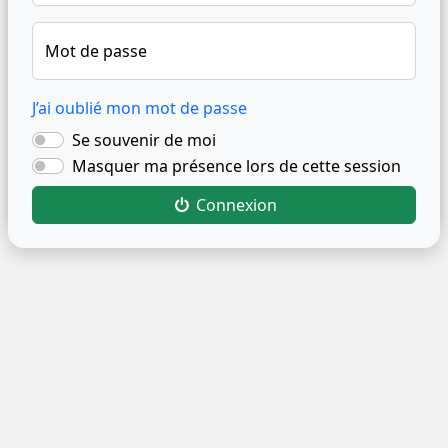
Mot de passe
J’ai oublié mon mot de passe
Se souvenir de moi
Masquer ma présence lors de cette session
Connexion