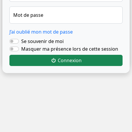
Mot de passe
J’ai oublié mon mot de passe
Se souvenir de moi
Masquer ma présence lors de cette session
Connexion