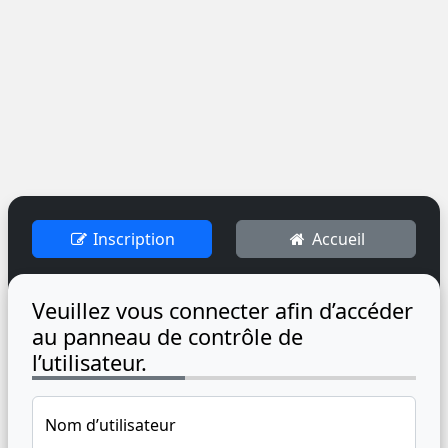
Inscription
Accueil
Veuillez vous connecter afin d’accéder
au panneau de contrôle de
l’utilisateur.
Nom d’utilisateur