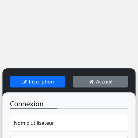
Inscription
Accueil
Connexion
Nom d’utilisateur