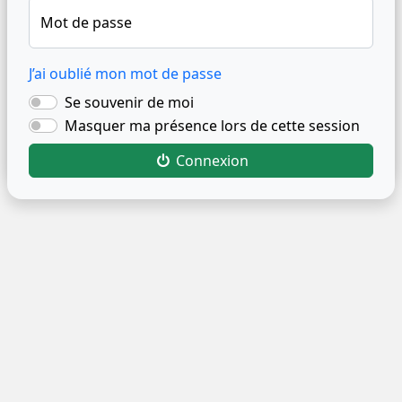
Mot de passe
J’ai oublié mon mot de passe
Se souvenir de moi
Masquer ma présence lors de cette session
Connexion