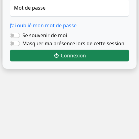
Mot de passe
J’ai oublié mon mot de passe
Se souvenir de moi
Masquer ma présence lors de cette session
Connexion