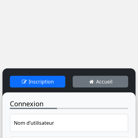
Inscription
Accueil
Connexion
Nom d’utilisateur