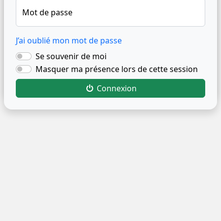
Mot de passe
J’ai oublié mon mot de passe
Se souvenir de moi
Masquer ma présence lors de cette session
Connexion