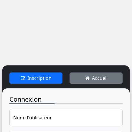
Inscription
Accueil
Connexion
Nom d’utilisateur