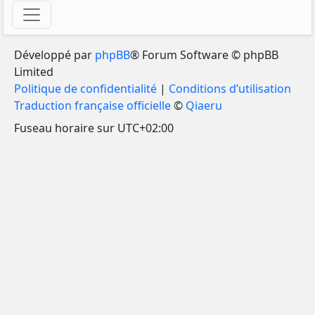
Développé par
phpBB
® Forum Software © phpBB
Limited
Politique de confidentialité
|
Conditions d’utilisation
Traduction française officielle
©
Qiaeru
Fuseau horaire sur
UTC+02:00