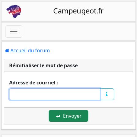
Campeugeot.fr
Accueil du forum
Réinitialiser le mot de passe
Adresse de courriel :
Envoyer