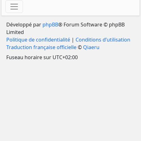
Développé par
phpBB
® Forum Software © phpBB
Limited
Politique de confidentialité
|
Conditions d’utilisation
Traduction française officielle
©
Qiaeru
Fuseau horaire sur
UTC+02:00