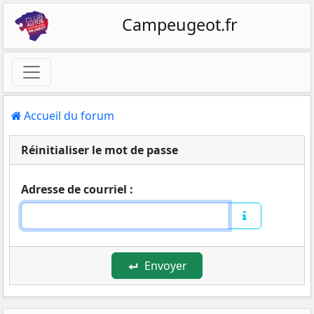
Campeugeot.fr
Accueil du forum
Réinitialiser le mot de passe
Adresse de courriel :
Envoyer