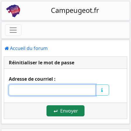
Campeugeot.fr
Accueil du forum
Réinitialiser le mot de passe
Adresse de courriel :
Envoyer