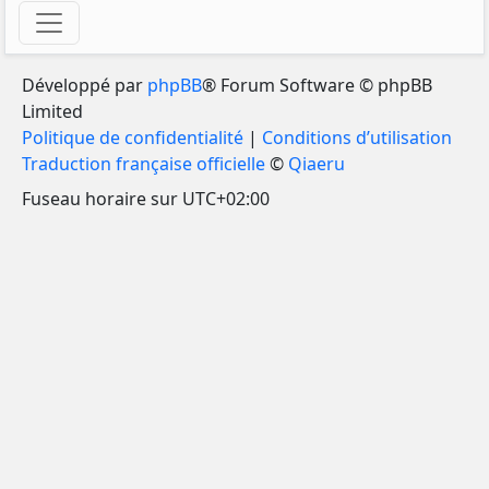
Développé par
phpBB
® Forum Software © phpBB
Limited
Politique de confidentialité
|
Conditions d’utilisation
Traduction française officielle
©
Qiaeru
Fuseau horaire sur
UTC+02:00