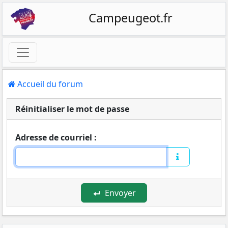
Campeugeot.fr
Accueil du forum
Réinitialiser le mot de passe
Adresse de courriel :
Envoyer