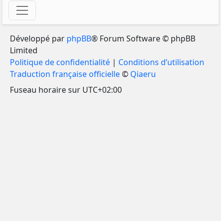
Développé par
phpBB
® Forum Software © phpBB
Limited
Politique de confidentialité
|
Conditions d’utilisation
Traduction française officielle
©
Qiaeru
Fuseau horaire sur
UTC+02:00