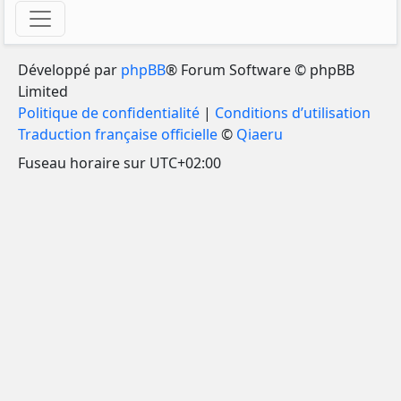
Développé par
phpBB
® Forum Software © phpBB
Limited
Politique de confidentialité
|
Conditions d’utilisation
Traduction française officielle
©
Qiaeru
Fuseau horaire sur
UTC+02:00