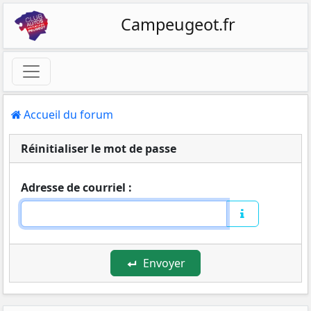
Campeugeot.fr
Accueil du forum
Réinitialiser le mot de passe
Adresse de courriel :
Envoyer