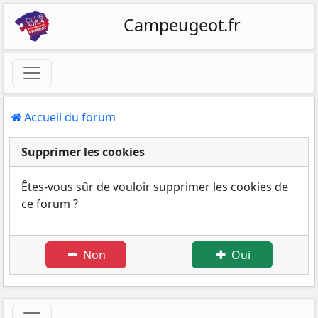
Campeugeot.fr
Accueil du forum
Supprimer les cookies
Êtes-vous sûr de vouloir supprimer les cookies de
ce forum ?
Non
Oui