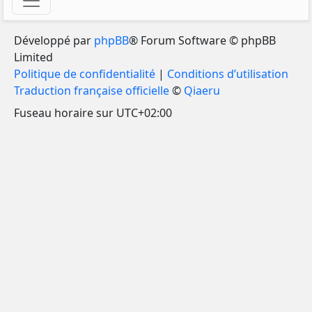
Développé par
phpBB
® Forum Software © phpBB
Limited
Politique de confidentialité
|
Conditions d’utilisation
Traduction française officielle
©
Qiaeru
Fuseau horaire sur
UTC+02:00