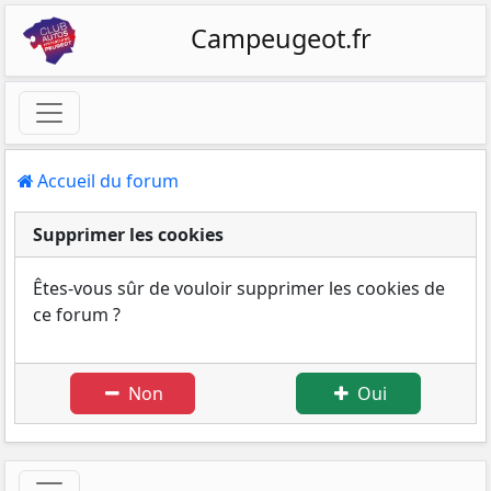
Campeugeot.fr
Accueil du forum
Supprimer les cookies
Êtes-vous sûr de vouloir supprimer les cookies de
ce forum ?
Non
Oui