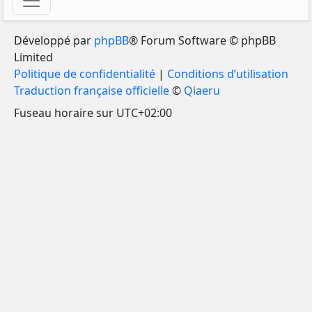
Développé par
phpBB
® Forum Software © phpBB
Limited
Politique de confidentialité
|
Conditions d’utilisation
Traduction française officielle
©
Qiaeru
Fuseau horaire sur
UTC+02:00