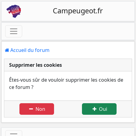
Campeugeot.fr
Accueil du forum
Supprimer les cookies
Êtes-vous sûr de vouloir supprimer les cookies de
ce forum ?
Non
Oui