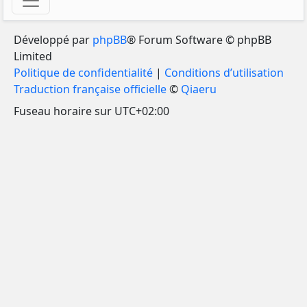
Développé par
phpBB
® Forum Software © phpBB
Limited
Politique de confidentialité
|
Conditions d’utilisation
Traduction française officielle
©
Qiaeru
Fuseau horaire sur
UTC+02:00