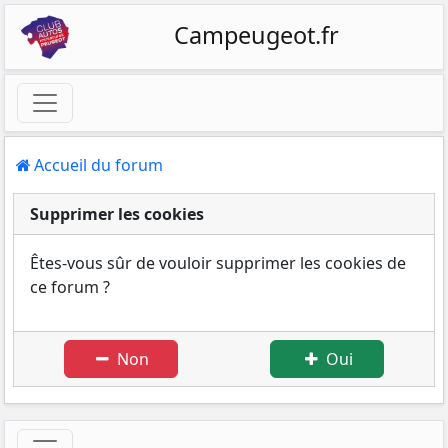
Campeugeot.fr
Accueil du forum
Supprimer les cookies
Êtes-vous sûr de vouloir supprimer les cookies de
ce forum ?
Non
Oui