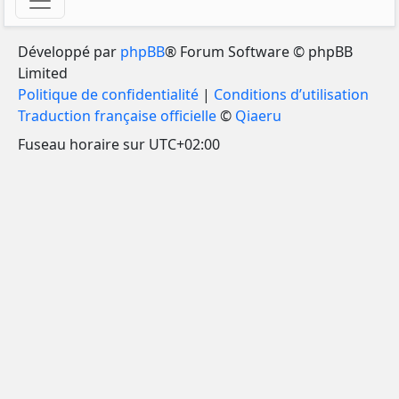
Développé par
phpBB
® Forum Software © phpBB
Limited
Politique de confidentialité
|
Conditions d’utilisation
Traduction française officielle
©
Qiaeru
Fuseau horaire sur
UTC+02:00