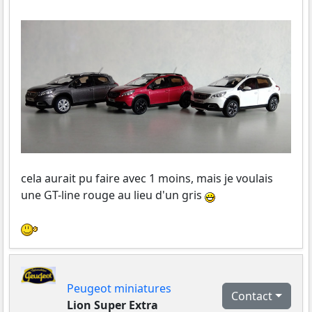
cela aurait pu faire avec 1 moins, mais je voulais
une GT-line rouge au lieu d'un gris
Peugeot miniatures
Contact
Lion Super Extra