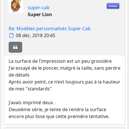
Auteur
super-cab
Super Lion
Re: Modèles personnalisés Super-Cab
Message
08 déc. 2018 20:45
Citer
La surface de l'impression est un peu grossière
J'ai essayé de le poncer, malgré la taille, sans perdre
de détails
Après avoir peint, ce n’est toujours pas à la hauteur
de mes "standards"
J'avais imprimé deux .
Deuxième série, je tente de rendre la surface
encore plus lisse que cette première tentative.