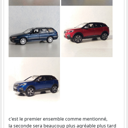
c'est le premier ensemble comme mentionné,
la seconde sera beaucoup plus agréable plus tard