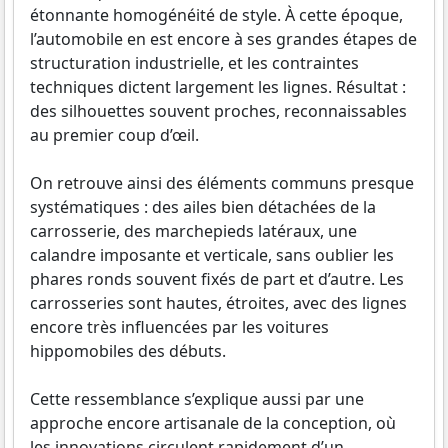
étonnante homogénéité de style. À cette époque,
l’automobile en est encore à ses grandes étapes de
structuration industrielle, et les contraintes
techniques dictent largement les lignes. Résultat :
des silhouettes souvent proches, reconnaissables
au premier coup d’œil.
On retrouve ainsi des éléments communs presque
systématiques : des ailes bien détachées de la
carrosserie, des marchepieds latéraux, une
calandre imposante et verticale, sans oublier les
phares ronds souvent fixés de part et d’autre. Les
carrosseries sont hautes, étroites, avec des lignes
encore très influencées par les voitures
hippomobiles des débuts.
Cette ressemblance s’explique aussi par une
approche encore artisanale de la conception, où
les innovations circulent rapidement d’un