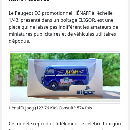
Le Peugeot D3 promotionnel HÉNAFF à l’échelle
1/43, présenté dans un boîtage ÉLIGOR, est une
pièce qui ne laisse pas indifférent les amateurs de
miniatures publicitaires et de véhicules utilitaires
d’époque.
Hénaff0.jpeg (123.76 Kio) Consulté 574 fois
Ce modèle reproduit fidèlement le célèbre fourgon