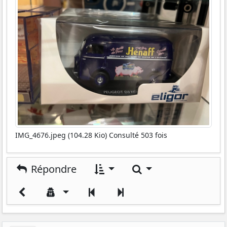
IMG_4676.jpeg (104.28 Kio) Consulté 503 fois
Rechercher
Répondre
Précédent
Suivant