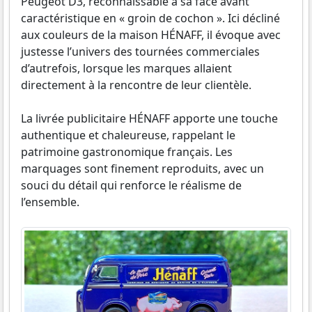
Peugeot D3, reconnaissable à sa face avant
caractéristique en « groin de cochon ». Ici décliné
aux couleurs de la maison HÉNAFF, il évoque avec
justesse l’univers des tournées commerciales
d’autrefois, lorsque les marques allaient
directement à la rencontre de leur clientèle.
La livrée publicitaire HÉNAFF apporte une touche
authentique et chaleureuse, rappelant le
patrimoine gastronomique français. Les
marquages sont finement reproduits, avec un
souci du détail qui renforce le réalisme de
l’ensemble.