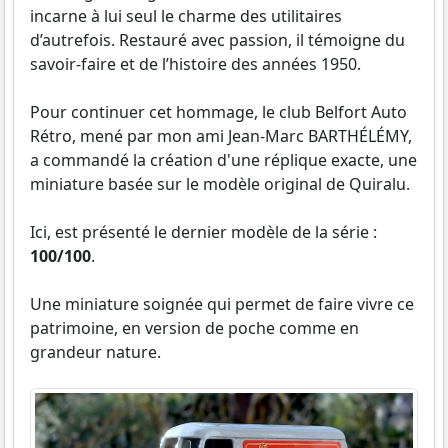
incarne à lui seul le charme des utilitaires
d’autrefois. Restauré avec passion, il témoigne du
savoir-faire et de l’histoire des années 1950.
Pour continuer cet hommage, le club Belfort Auto
Rétro, mené par mon ami Jean-Marc BARTHÉLÉMY,
a commandé la création d'une réplique exacte, une
miniature basée sur le modèle original de Quiralu.
Ici, est présenté le dernier modèle de la série :
100/100
.
Une miniature soignée qui permet de faire vivre ce
patrimoine, en version de poche comme en
grandeur nature.