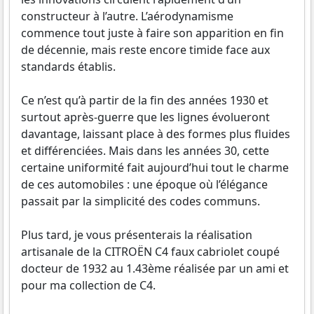
constructeur à l’autre. L’aérodynamisme
commence tout juste à faire son apparition en fin
de décennie, mais reste encore timide face aux
standards établis.
Ce n’est qu’à partir de la fin des années 1930 et
surtout après-guerre que les lignes évolueront
davantage, laissant place à des formes plus fluides
et différenciées. Mais dans les années 30, cette
certaine uniformité fait aujourd’hui tout le charme
de ces automobiles : une époque où l’élégance
passait par la simplicité des codes communs.
Plus tard, je vous présenterais la réalisation
artisanale de la CITROËN C4 faux cabriolet coupé
docteur de 1932 au 1.43ème réalisée par un ami et
pour ma collection de C4.