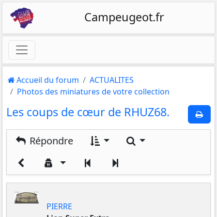
Campeugeot.fr
Accueil du forum
ACTUALITES
Photos des miniatures de votre collection
Les coups de cœur de RHUZ68.
Rechercher
Répondre
Précédent
Suivant
PIERRE