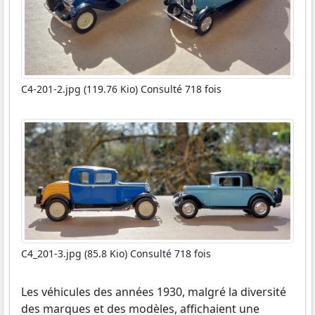
C4-201-2.jpg (119.76 Kio) Consulté 718 fois
C4_201-3.jpg (85.8 Kio) Consulté 718 fois
Les véhicules des années 1930, malgré la diversité
des marques et des modèles, affichaient une