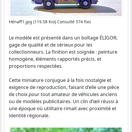
Hénaff1.jpg (119.58 Kio) Consulté 574 fois
Le modèle est présenté dans un boîtage ÉLIGOR,
gage de qualité et de sérieux pour les
collectionneurs. La finition est soignée : peinture
homogène, éléments rapportés précis, et
proportions respectées.
Cette miniature conjugue à la fois nostalgie et
exigence de reproduction, faisant d’elle une pièce
de choix pour tout amateur de véhicules anciens
ou de modèles publicitaires. Un clin d’œil réussi à
une époque où utilitaire rimait avec proximité et
identité régionale.