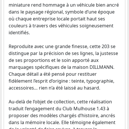
miniature rend hommage à un véhicule bien ancré
dans le paysage régional, symbole d’une époque
où chaque entreprise locale portait haut ses
couleurs à travers des véhicules soigneusement
identifiés.
Reproduite avec une grande finesse, cette 203 se
distingue par la précision de ses lignes, la justesse
de ses proportions et le soin apporté aux
marquages spécifiques de la maison DILLMANN.
Chaque détail a été pensé pour restituer
fidèlement l’esprit d’origine : teinte, typographie,
accessoires… rien n’a été laissé au hasard.
Au-delà de l’objet de collection, cette réalisation
traduit l’engagement du Club Mulhouse 1.43 à
proposer des modèles chargés d’histoire, ancrés
dans la mémoire locale. Elle témoigne également