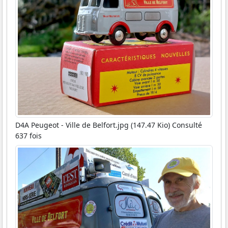
D4A Peugeot - Ville de Belfort.jpg (147.47 Kio) Consulté
637 fois