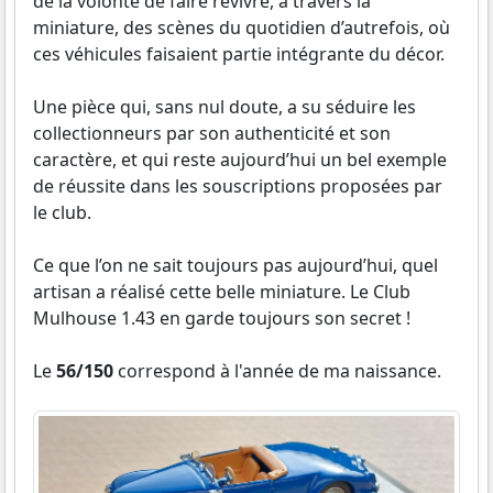
de la volonté de faire revivre, à travers la
miniature, des scènes du quotidien d’autrefois, où
ces véhicules faisaient partie intégrante du décor.
Une pièce qui, sans nul doute, a su séduire les
collectionneurs par son authenticité et son
caractère, et qui reste aujourd’hui un bel exemple
de réussite dans les souscriptions proposées par
le club.
Ce que l’on ne sait toujours pas aujourd’hui, quel
artisan a réalisé cette belle miniature. Le Club
Mulhouse 1.43 en garde toujours son secret !
Le
56/150
correspond à l'année de ma naissance.