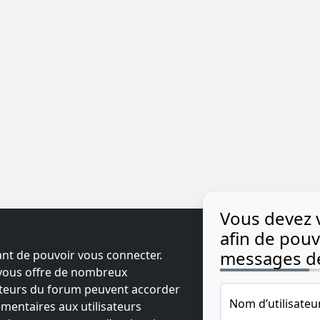
Vous devez 
afin de pouvo
messages de
ant de pouvoir vous connecter.
t vous offre de nombreux
ateurs du forum peuvent accorder
Nom d’utilisateu
mentaires aux utilisateurs