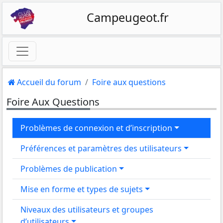
Campeugeot.fr
Accueil du forum
Foire aux questions
Foire Aux Questions
Problèmes de connexion et d’inscription
Préférences et paramètres des utilisateurs
Problèmes de publication
Mise en forme et types de sujets
Niveaux des utilisateurs et groupes
d’utilisateurs