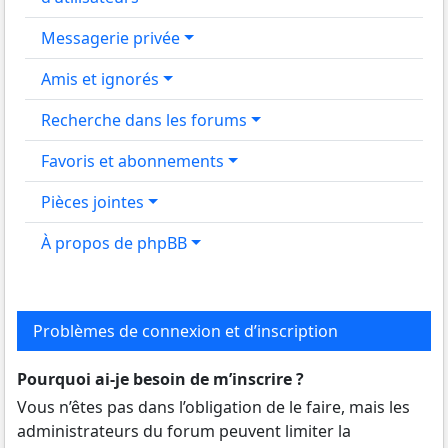
Messagerie privée
Amis et ignorés
Recherche dans les forums
Favoris et abonnements
Pièces jointes
À propos de phpBB
Problèmes de connexion et d’inscription
Pourquoi ai-je besoin de m’inscrire ?
Vous n’êtes pas dans l’obligation de le faire, mais les
administrateurs du forum peuvent limiter la