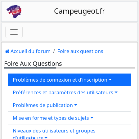
Campeugeot.fr
Accueil du forum
Foire aux questions
Foire Aux Questions
Problèmes de connexion et d’inscription
Préférences et paramètres des utilisateurs
Problèmes de publication
Mise en forme et types de sujets
Niveaux des utilisateurs et groupes
d’utilisateurs