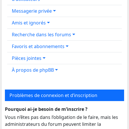
Messagerie privée
Amis et ignorés
Recherche dans les forums
Favoris et abonnements
Pièces jointes
À propos de phpBB
Problèmes de connexion et d’inscription
Pourquoi ai-je besoin de m’inscrire ?
Vous n’êtes pas dans l’obligation de le faire, mais les
administrateurs du forum peuvent limiter la