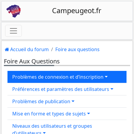
Campeugeot.fr
Accueil du forum
Foire aux questions
Foire Aux Questions
Problèmes de connexion et d’inscription
Préférences et paramètres des utilisateurs
Problèmes de publication
Mise en forme et types de sujets
Niveaux des utilisateurs et groupes
d’utilisateurs