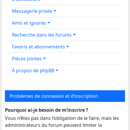
Messagerie privée
Amis et ignorés
Recherche dans les forums
Favoris et abonnements
Pièces jointes
À propos de phpBB
Problèmes de connexion et d’inscription
Pourquoi ai-je besoin de m’inscrire ?
Vous n’êtes pas dans l’obligation de le faire, mais les
administrateurs du forum peuvent limiter la