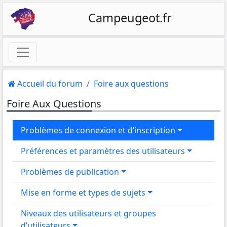
Campeugeot.fr
Accueil du forum
Foire aux questions
Foire Aux Questions
Problèmes de connexion et d’inscription
Préférences et paramètres des utilisateurs
Problèmes de publication
Mise en forme et types de sujets
Niveaux des utilisateurs et groupes
d’utilisateurs