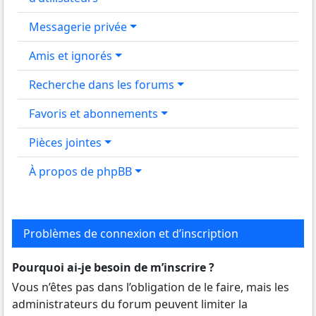
Messagerie privée
Amis et ignorés
Recherche dans les forums
Favoris et abonnements
Pièces jointes
À propos de phpBB
Problèmes de connexion et d’inscription
Pourquoi ai-je besoin de m’inscrire ?
Vous n’êtes pas dans l’obligation de le faire, mais les
administrateurs du forum peuvent limiter la