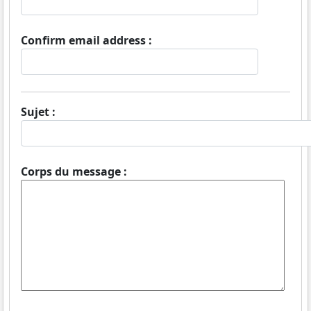
Confirm email address :
Sujet :
Corps du message :