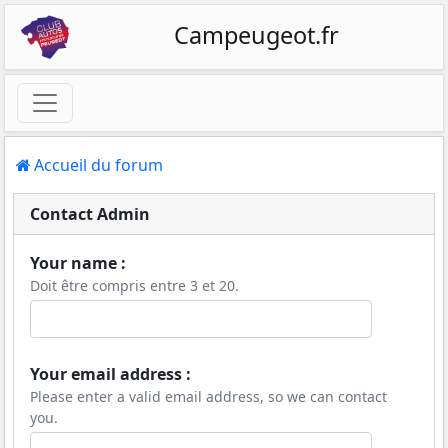
Campeugeot.fr
Accueil du forum
Contact Admin
Your name :
Doit être compris entre 3 et 20.
Your email address :
Please enter a valid email address, so we can contact
you.