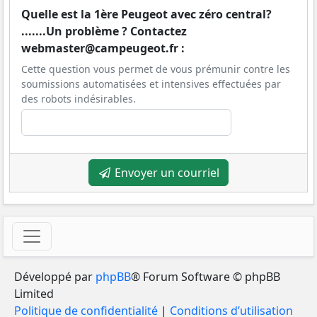
Quelle est la 1ère Peugeot avec zéro central?
.......Un problème ? Contactez
webmaster@campeugeot.fr :
Cette question vous permet de vous prémunir contre les
soumissions automatisées et intensives effectuées par
des robots indésirables.
Envoyer un courriel
Développé par
phpBB
® Forum Software © phpBB
Limited
Politique de confidentialité
|
Conditions d’utilisation