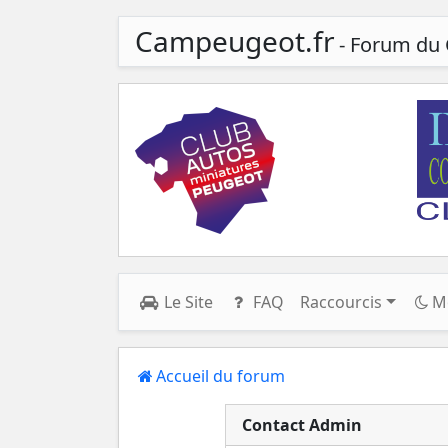
Campeugeot.fr
- Forum du 
Le Site
FAQ
Raccourcis
M
Accueil du forum
Contact Admin