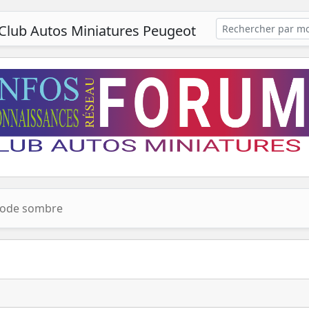
Club Autos Miniatures Peugeot
ode sombre