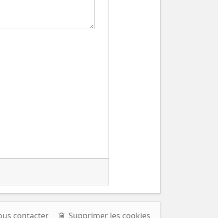
ous contacter
Supprimer les cookies