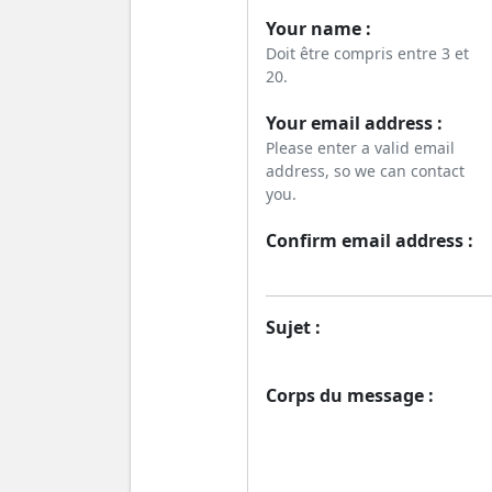
Your name :
Doit être compris entre 3 et
20.
Your email address :
Please enter a valid email
address, so we can contact
you.
Confirm email address :
Sujet :
Corps du message :