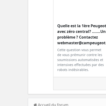
Quelle est la 1ère Peugeo
avec zéro central? .......Un
problème ? Contactez
webmaster@campeugeot.f
Cette question vous permet
de vous prémunir contre les
soumissions automatisées et
intensives effectuées par des
robots indésirables.
Accueil du forum