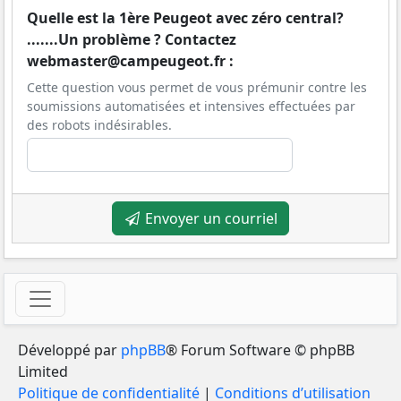
Quelle est la 1ère Peugeot avec zéro central?
.......Un problème ? Contactez
webmaster@campeugeot.fr :
Cette question vous permet de vous prémunir contre les
soumissions automatisées et intensives effectuées par
des robots indésirables.
Envoyer un courriel
Développé par
phpBB
® Forum Software © phpBB
Limited
Politique de confidentialité
|
Conditions d’utilisation