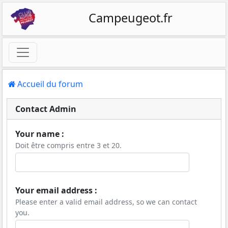
Campeugeot.fr
Accueil du forum
Contact Admin
Your name :
Doit être compris entre 3 et 20.
Your email address :
Please enter a valid email address, so we can contact
you.