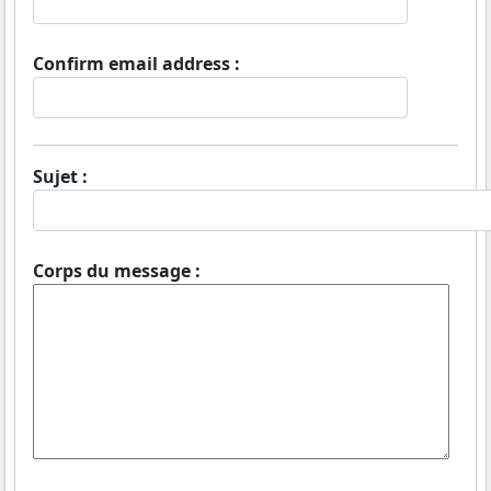
Confirm email address :
Sujet :
Corps du message :