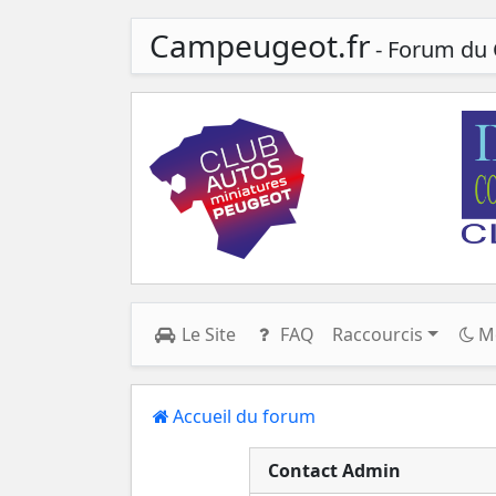
Campeugeot.fr
- Forum du 
Le Site
FAQ
Raccourcis
M
Accueil du forum
Contact Admin