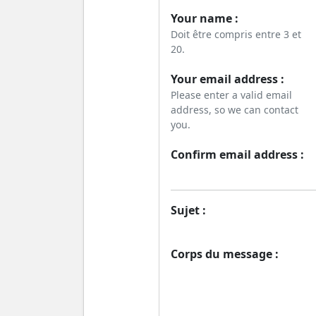
Your name :
Doit être compris entre 3 et
20.
Your email address :
Please enter a valid email
address, so we can contact
you.
Confirm email address :
Sujet :
Corps du message :