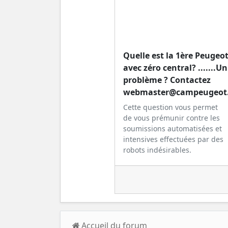
Quelle est la 1ère Peugeo
avec zéro central? .......Un
problème ? Contactez
webmaster@campeugeot.f
Cette question vous permet
de vous prémunir contre les
soumissions automatisées et
intensives effectuées par des
robots indésirables.
Accueil du forum