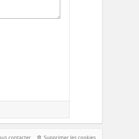
ous contacter
Supprimer les cookies