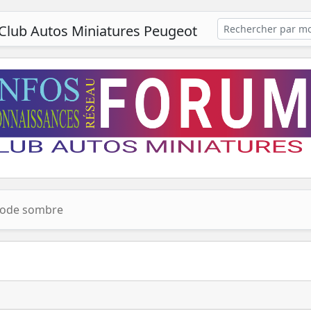
Club Autos Miniatures Peugeot
ode sombre