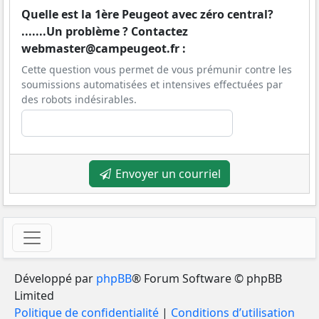
Quelle est la 1ère Peugeot avec zéro central?
.......Un problème ? Contactez
webmaster@campeugeot.fr :
Cette question vous permet de vous prémunir contre les
soumissions automatisées et intensives effectuées par
des robots indésirables.
Envoyer un courriel
Développé par
phpBB
® Forum Software © phpBB
Limited
Politique de confidentialité
|
Conditions d’utilisation