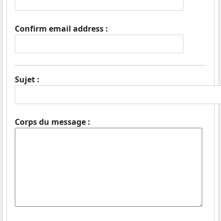
Confirm email address :
Sujet :
Corps du message :