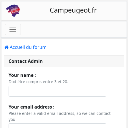
Campeugeot.fr
Accueil du forum
Contact Admin
Your name :
Doit être compris entre 3 et 20.
Your email address :
Please enter a valid email address, so we can contact
you.