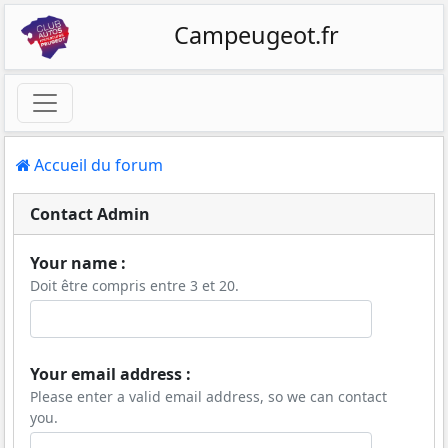
Campeugeot.fr
Accueil du forum
Contact Admin
Your name :
Doit être compris entre 3 et 20.
Your email address :
Please enter a valid email address, so we can contact
you.