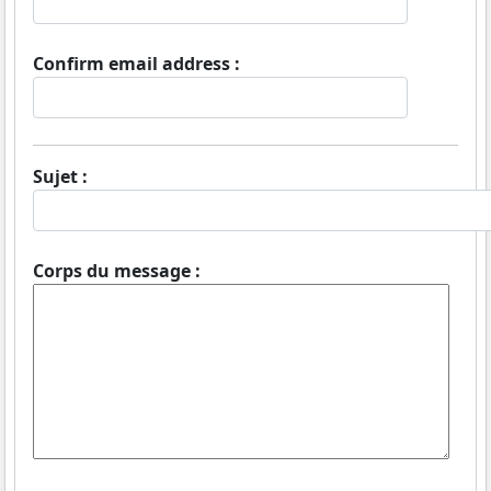
Confirm email address :
Sujet :
Corps du message :