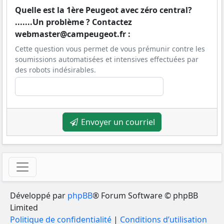
Quelle est la 1ère Peugeot avec zéro central?
.......Un problème ? Contactez
webmaster@campeugeot.fr :
Cette question vous permet de vous prémunir contre les
soumissions automatisées et intensives effectuées par
des robots indésirables.
Envoyer un courriel
Développé par
phpBB
® Forum Software © phpBB
Limited
Politique de confidentialité
|
Conditions d’utilisation