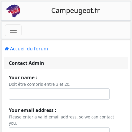
Campeugeot.fr
Accueil du forum
Contact Admin
Your name :
Doit être compris entre 3 et 20.
Your email address :
Please enter a valid email address, so we can contact
you.