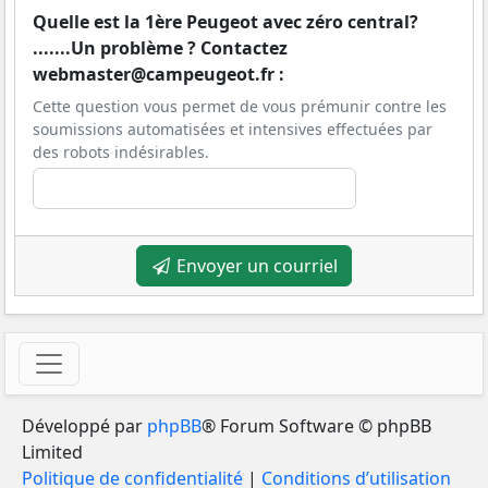
Quelle est la 1ère Peugeot avec zéro central?
.......Un problème ? Contactez
webmaster@campeugeot.fr :
Cette question vous permet de vous prémunir contre les
soumissions automatisées et intensives effectuées par
des robots indésirables.
Envoyer un courriel
Développé par
phpBB
® Forum Software © phpBB
Limited
Politique de confidentialité
|
Conditions d’utilisation