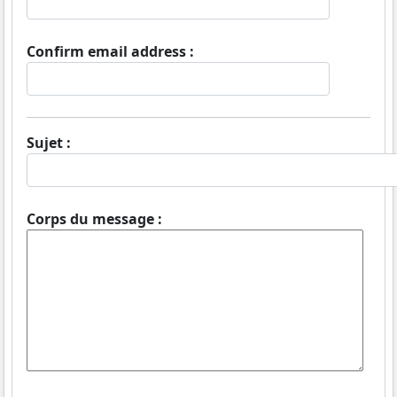
Confirm email address :
Sujet :
Corps du message :