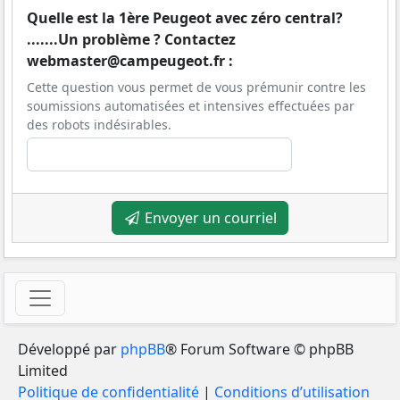
Quelle est la 1ère Peugeot avec zéro central?
.......Un problème ? Contactez
webmaster@campeugeot.fr :
Cette question vous permet de vous prémunir contre les
soumissions automatisées et intensives effectuées par
des robots indésirables.
Envoyer un courriel
Développé par
phpBB
® Forum Software © phpBB
Limited
Politique de confidentialité
|
Conditions d’utilisation