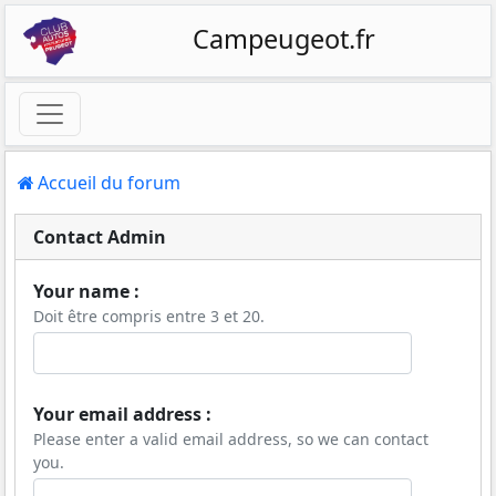
Campeugeot.fr
Accueil du forum
Contact Admin
Your name :
Doit être compris entre 3 et 20.
Your email address :
Please enter a valid email address, so we can contact
you.