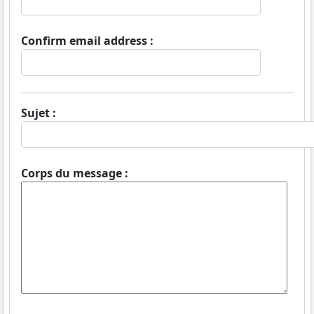
Confirm email address :
Sujet :
Corps du message :